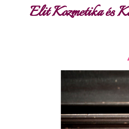
Elit Kozmetika és K