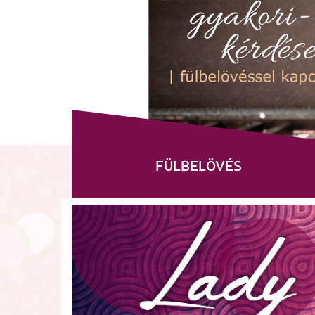
FÜLBELÖVÉS